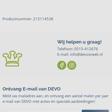
Productnummer: 213114538
Wij helpen u graag!
Telefoon:
0515-412676
E-mail: info@devosneek.nl
Ontvang E-mail van DEVO
Meld uw mailadres aan, en ontvang een aantal malen per jaar
e-mail van DEVO met acties en speciale aanbiedingen!