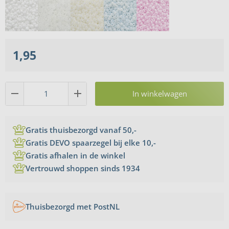
1,95
In winkelwagen
Gratis thuisbezorgd vanaf 50,-
Gratis DEVO spaarzegel bij elke 10,-
Gratis afhalen in de winkel
Vertrouwd shoppen sinds 1934
Thuisbezorgd met PostNL