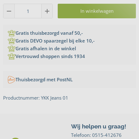
In winkelwagen
Gratis thuisbezorgd vanaf 50,-
Gratis DEVO spaarzegel bij elke 10,-
Gratis afhalen in de winkel
Vertrouwd shoppen sinds 1934
Thuisbezorgd met PostNL
Productnummer: YKK Jeans 01
Wij helpen u graag!
Telefoon:
0515-412676