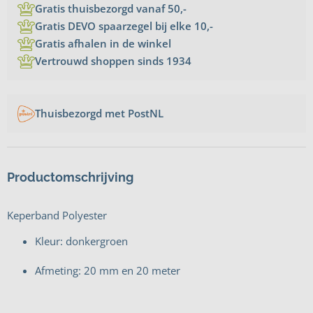
Gratis thuisbezorgd vanaf 50,-
Gratis DEVO spaarzegel bij elke 10,-
Gratis afhalen in de winkel
Vertrouwd shoppen sinds 1934
Thuisbezorgd met PostNL
Productomschrijving
Keperband Polyester
Kleur: donkergroen
Afmeting: 20 mm en 20 meter