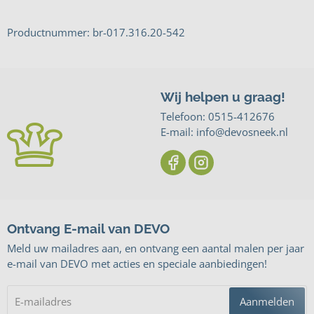
Productnummer: br-017.316.20-542
Wij helpen u graag!
Telefoon:
0515-412676
E-mail: info@devosneek.nl
Ontvang E-mail van DEVO
Meld uw mailadres aan, en ontvang een aantal malen per jaar
e-mail van DEVO met acties en speciale aanbiedingen!
Aanmelden