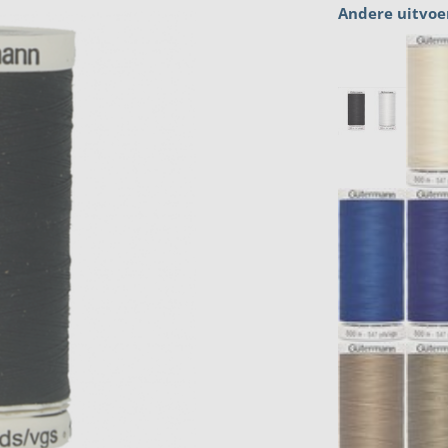
Andere uitvoe