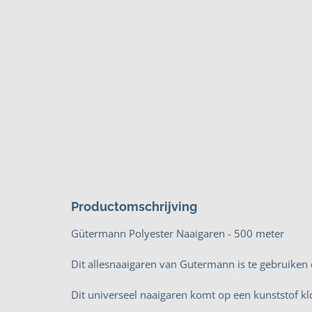
Productomschrijving
Gütermann Polyester Naaigaren - 500 meter
Dit allesnaaigaren van Gutermann is te gebruiken
Dit universeel naaigaren komt op een kunststof kl