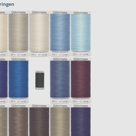
ringen