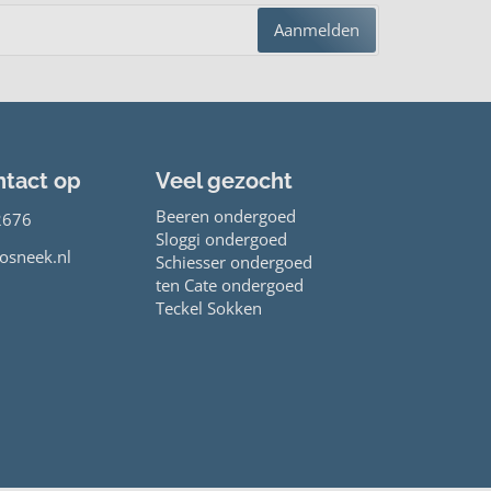
Aanmelden
tact op
Veel gezocht
Beeren ondergoed
2676
Sloggi ondergoed
osneek.nl
Schiesser ondergoed
ten Cate ondergoed
Teckel Sokken