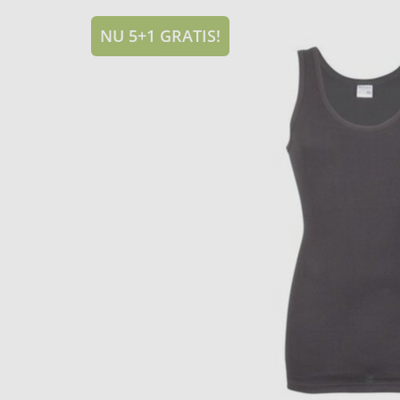
NU 5+1 GRATIS!