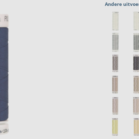
Andere uitvoe