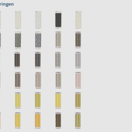
ringen