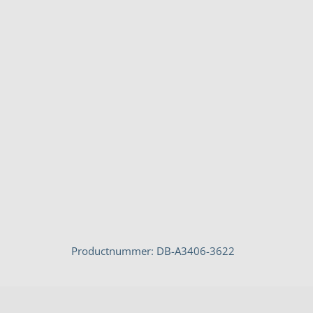
Productnummer: DB-A3406-3622