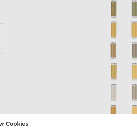
er Cookies