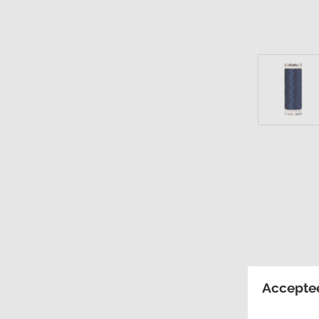
Accepte