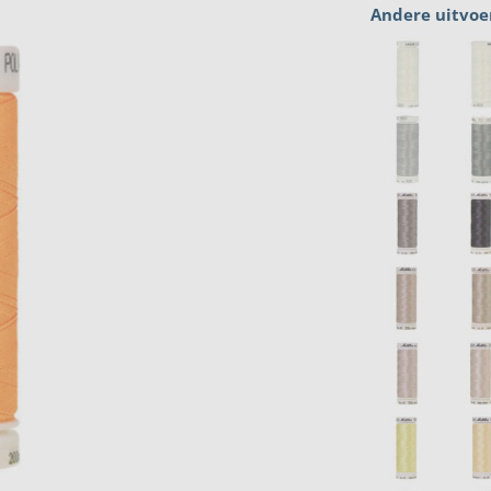
Andere uitvoe