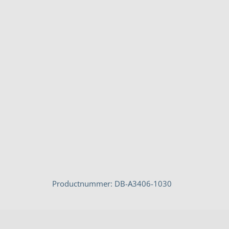
Productnummer: DB-A3406-1030