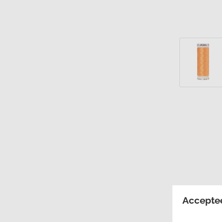
Accepte