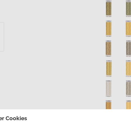
er Cookies